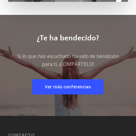
¿Te ha bendecido?
Si lo que has escuchado ha sido de bendición
para tí, ¡COMPÁRTELO!
Ver más conferencias
CONTACTO