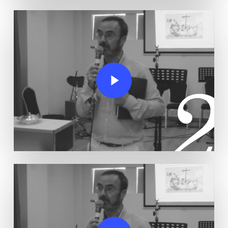
Play Video
Play Video
Play Video
Play Video