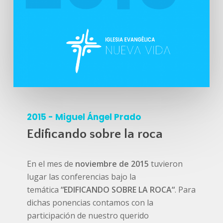
2015 - Miguel Ángel Prado
Edificando sobre la roca
En el mes de
noviembre de 2015
tuvieron
lugar las conferencias bajo la
temática
“EDIFICANDO SOBRE LA ROCA
“
. Para
dichas ponencias contamos con la
participación de nuestro querido