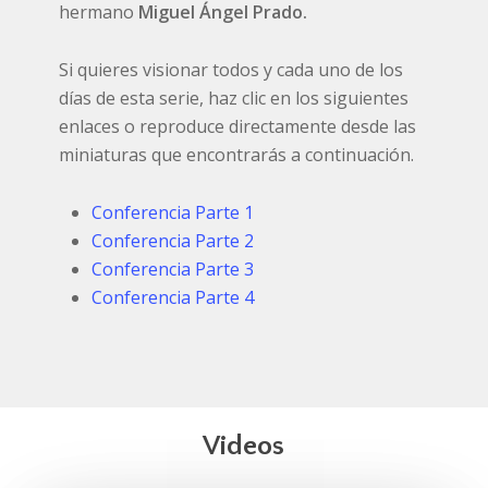
hermano
Miguel Ángel Prado
.
Si quieres visionar todos y cada uno de los
días de esta serie, haz clic en los siguientes
enlaces o reproduce directamente desde las
miniaturas que encontrarás a continuación.
Conferencia Parte 1
Conferencia Parte 2
Conferencia Parte 3
Conferencia Parte 4
Videos
Play Video