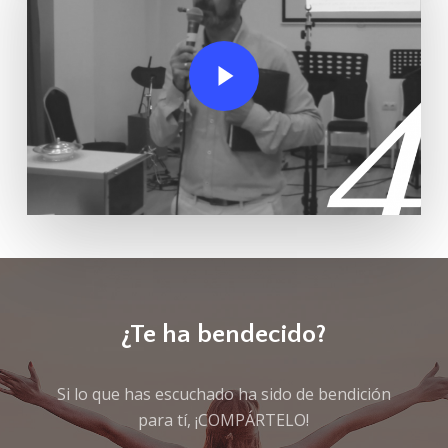
Play Video
¿Te ha bendecido?
Si lo que has escuchado ha sido de bendición
para tí, ¡COMPÁRTELO!