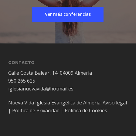
Ver más conferencias
CONTACTO
Calle Costa Balear, 14, 04009 Almería
950 265 625
iglesianuevavida@hotmail.es
Nueva Vida Iglesia Evangélica de Almería.
Aviso legal
|
Política de Privacidad
|
Política de Cookies