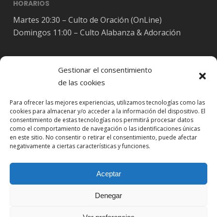
HORARIOS
Martes 20:30 – Culto de Oración (OnLine)
Domingos 11:00 – Culto Alabanza & Adoración
Gestionar el consentimiento
de las cookies
Síguenos en Redes Sociales
Para ofrecer las mejores experiencias, utilizamos tecnologías como las
cookies para almacenar y/o acceder a la información del dispositivo. El
consentimiento de estas tecnologías nos permitirá procesar datos
como el comportamiento de navegación o las identificaciones únicas
en este sitio. No consentir o retirar el consentimiento, puede afectar
negativamente a ciertas características y funciones.
Aceptar
Denegar