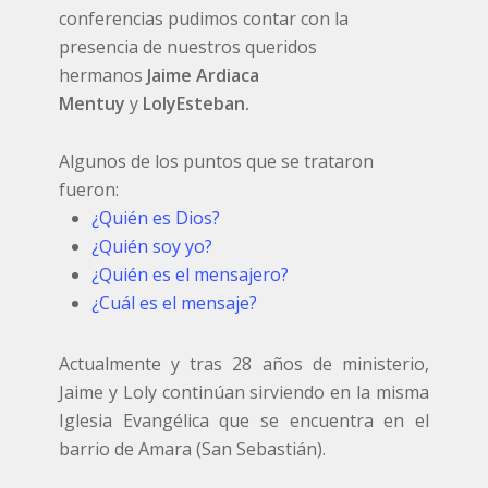
conferencias pudimos contar con la
presencia de nuestros queridos
hermanos
Jaime Ardiaca
Mentuy
y
Loly
Esteban.
Algunos de los puntos que se trataron
fueron:
¿Quién es Dios?
¿Quién soy yo?
¿Quién es el mensajero?
¿Cuál es el mensaje?
Actualmente y tras 28 años de ministerio,
Jaime y Loly continúan sirviendo en la misma
Iglesia Evangélica que se encuentra en el
barrio de Amara (San Sebastián).