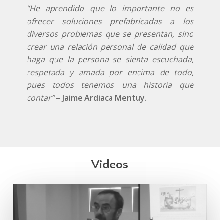
“He aprendido que lo importante no es
ofrecer soluciones prefabricadas a los
diversos
problemas que se presentan, sino
crear una relación personal de calidad que
haga que la persona se sienta escuchada,
respetada y amada por encima de todo,
pues todos tenemos una historia que
contar”
–
Jaime Ardiaca Mentuy.
Videos
Play Video