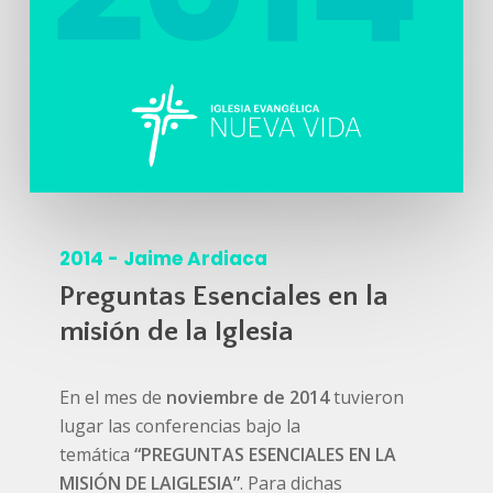
2014 - Jaime Ardiaca
Preguntas Esenciales en la
misión de la Iglesia
En el mes de
noviembre de 2014
tuvieron
lugar las conferencias bajo la
temática
“PREGUNTAS ESENCIALES EN LA
MISIÓN DE LA
IGLESIA”
. Para dichas