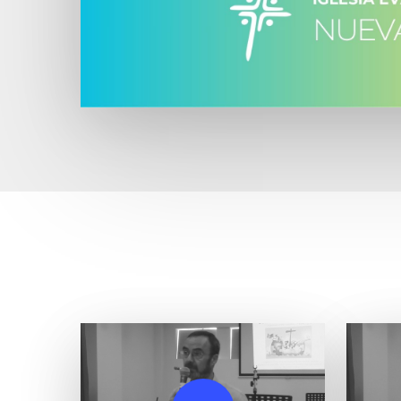
Play Video
Play Video
Play Video