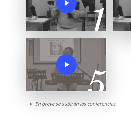
Play Video
Play Video
En breve se subirán las conferencias.