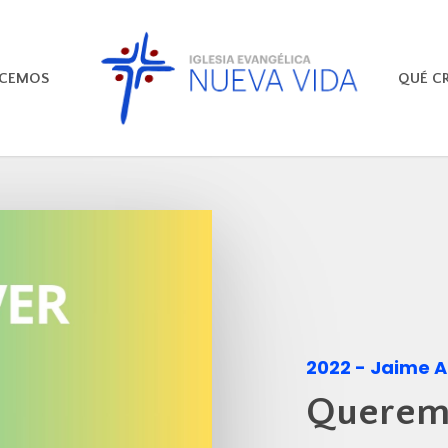
ECEMOS
QUÉ C
2022 - Jaime 
Queremo