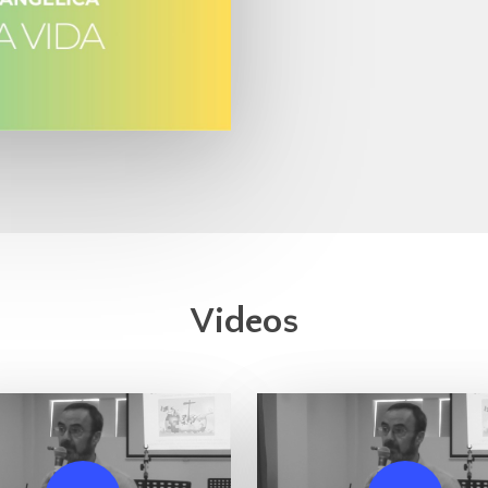
Videos
Play Video
Play Video
Play Video