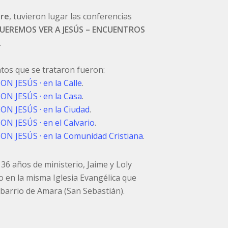
re
, tuvieron lugar las conferencias
UEREMOS VER A JESÚS – ENCUENTROS
.
tos que se trataron fueron:
 JESÚS · en la Calle
.
 JESÚS · en la Casa
.
 JESÚS · en la Ciudad
.
 JESÚS · en el Calvario
.
 JESÚS · en la Comunidad Cristiana
.
36 años de ministerio, Jaime y Loly
o en la misma Iglesia Evangélica que
 barrio de Amara (San Sebastián).