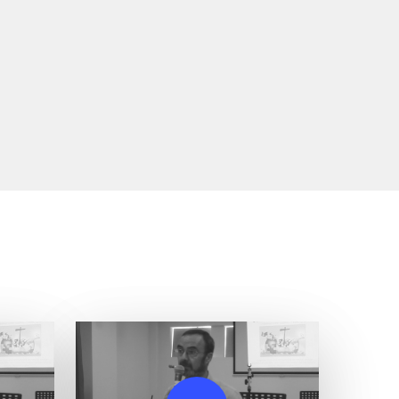
Play Video
Play Video