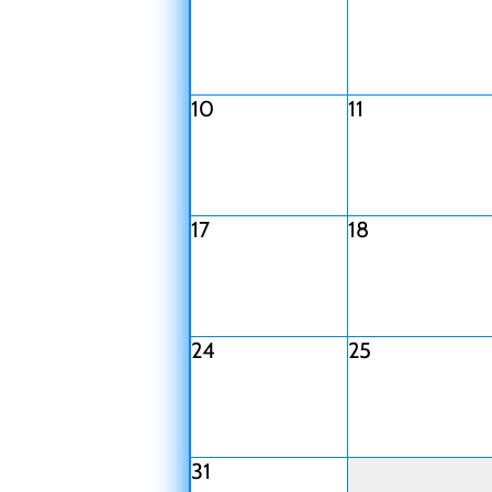
10
11
17
18
24
25
31