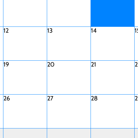
12
13
14
1
19
20
21
2
26
27
28
2