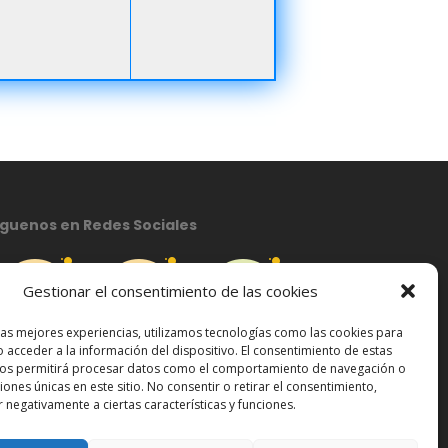
íguenos en Redes Sociales
Gestionar el consentimiento de las cookies
las mejores experiencias, utilizamos tecnologías como las cookies para
 acceder a la información del dispositivo. El consentimiento de estas
nos permitirá procesar datos como el comportamiento de navegación o
ciones únicas en este sitio. No consentir o retirar el consentimiento,
 negativamente a ciertas características y funciones.