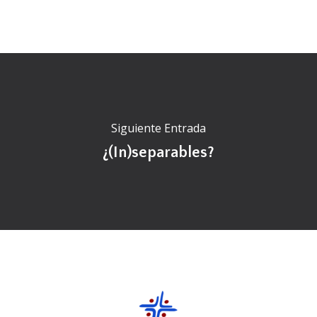
Siguiente Entrada
¿(In)separables?