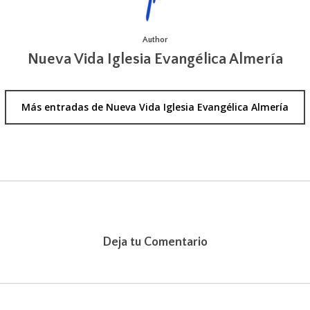
Author
Nueva Vida Iglesia Evangélica Almería
Más entradas de Nueva Vida Iglesia Evangélica Almería
Deja tu Comentario