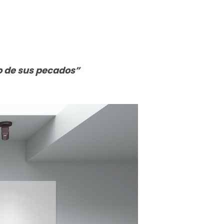
lo de sus pecados”