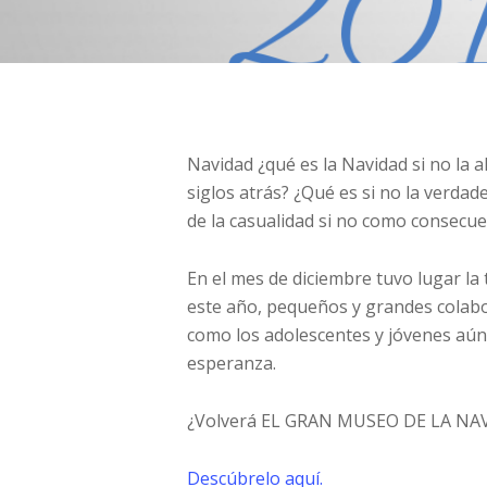
Navidad ¿qué es la Navidad si no la
siglos atrás? ¿Qué es si no la verdad
de la casualidad si no como consecuen
En el mes de diciembre tuvo lugar la
este año, pequeños y grandes colabo
como los adolescentes y jóvenes aún
esperanza.
¿Volverá EL GRAN MUSEO DE LA NAVI
Descúbrelo aquí.