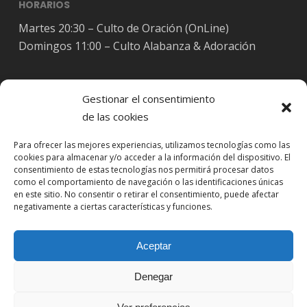
HORARIOS
Martes 20:30 – Culto de Oración (OnLine)
Domingos 11:00 – Culto Alabanza & Adoración
Gestionar el consentimiento
de las cookies
Síguenos en Redes Sociales
Para ofrecer las mejores experiencias, utilizamos tecnologías como las
cookies para almacenar y/o acceder a la información del dispositivo. El
consentimiento de estas tecnologías nos permitirá procesar datos
como el comportamiento de navegación o las identificaciones únicas
en este sitio. No consentir o retirar el consentimiento, puede afectar
negativamente a ciertas características y funciones.
Aceptar
Denegar