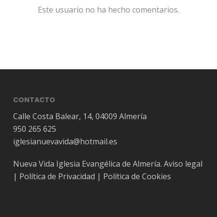
Este usuario no ha hecho comentarios.
CONTACTO
Calle Costa Balear, 14, 04009 Almería
950 265 625
iglesianuevavida@hotmail.es
Nueva Vida Iglesia Evangélica de Almería.
Aviso legal
|
Política de Privacidad
|
Política de Cookies